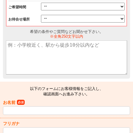
ご希望時間
お待合せ場所
希望の条件やご質問などお聞かせ下さい。
※全角250文字以内
以下のフォームにお客様情報をご記入し、
確認画面へお進み下さい。
お名前
必須
フリガナ