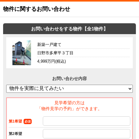
物件に関するお問い合わせ
お問い合わせをする物件【全1物件】
新築一戸建て
日野市多摩平３丁目
4,999万円(税込)
お問い合わせ内容
見学希望の方は
「物件見学の予約」ができます。
第1希望
必須
第2希望