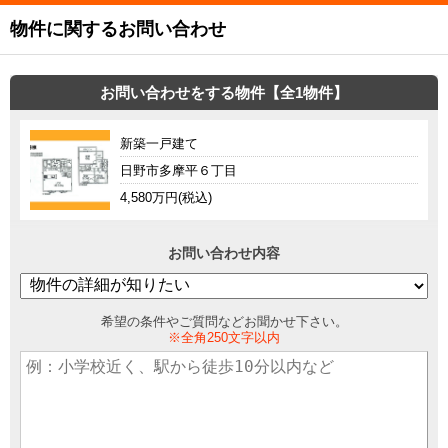
物件に関するお問い合わせ
お問い合わせをする物件【全1物件】
新築一戸建て
日野市多摩平６丁目
4,580万円(税込)
お問い合わせ内容
希望の条件やご質問などお聞かせ下さい。
※全角250文字以内