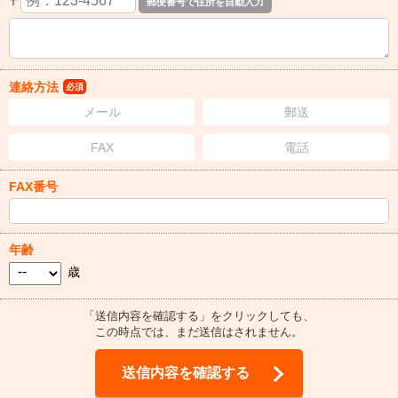
〒
連絡方法
必須
メール
郵送
FAX
電話
FAX番号
年齢
歳
「送信内容を確認する」をクリックしても、
この時点では、まだ送信はされません。
送信内容を確認する