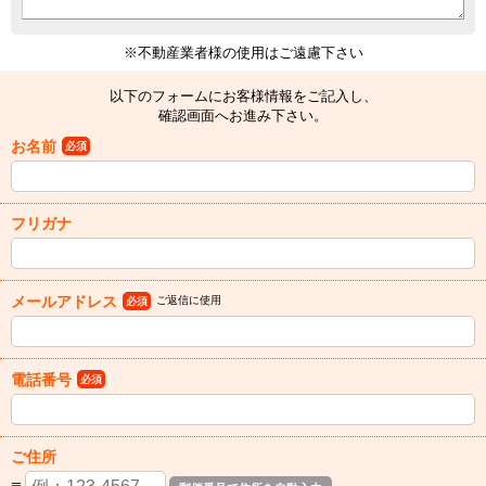
※不動産業者様の使用はご遠慮下さい
以下のフォームにお客様情報をご記入し、
確認画面へお進み下さい。
お名前
必須
フリガナ
メールアドレス
ご返信に使用
必須
電話番号
必須
ご住所