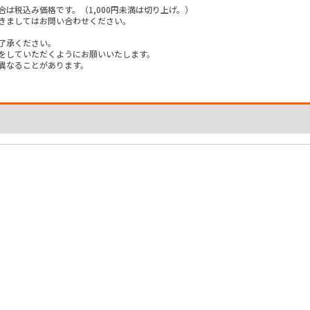
は税込み価格です。（1,000円未満は切り上げ。）
きましてはお問い合わせください。
了承ください。
をしていただくようにお願いいたします。
異なることがあります。