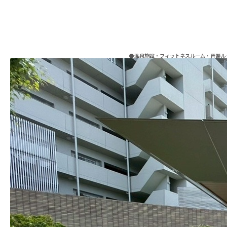
●温泉施設・フィットネスルーム・音響ル