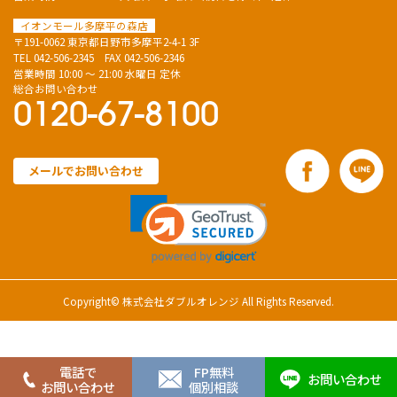
イオンモール多摩平の森店
〒191-0062 東京都日野市多摩平2-4-1 3F
TEL
042-506-2345
FAX 042-506-2346
営業時間 10:00 ～ 21:00 水曜日 定休
総合お問い合わせ
0120-67-8100
メールでお問い合わせ
Copyright© 株式会社ダブルオレンジ All Rights Reserved.
電話で
FP無料
お問い合わせ
お問い合わせ
個別相談