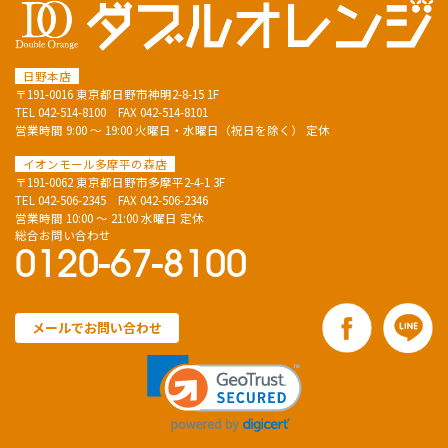
日野本店
〒191-0016 東京都日野市神明2-8-15 1F
TEL
042-514-8100
FAX 042-514-8101
営業時間 9:00 ～ 19:00 火曜日・水曜日（祝日を除く） 定休
イオンモール多摩平の森店
〒191-0062 東京都日野市多摩平2-4-1 3F
TEL
042-506-2345
FAX 042-506-2346
営業時間 10:00 ～ 21:00 水曜日 定休
総合お問い合わせ
0120-67-8100
メールでお問い合わせ