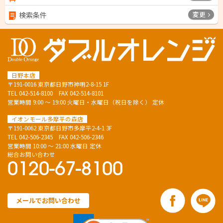
変更
検索条件
日野本店
〒191-0016 東京都日野市神明2-8-15 1F
TEL
042-514-8100
FAX 042-514-8101
営業時間 9:00 ～ 19:00 火曜日・水曜日（祝日を除く） 定休
イオンモール多摩平の森店
〒191-0062 東京都日野市多摩平2-4-1 3F
TEL
042-506-2345
FAX 042-506-2346
営業時間 10:00 ～ 21:00 水曜日 定休
総合お問い合わせ
0120-67-8100
メールでお問い合わせ