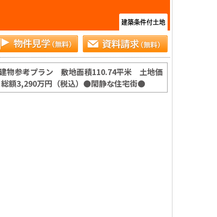
物参考プラン 敷地面積110.74平米 土地価
万円、総額3,290万円（税込）●閑静な住宅街●