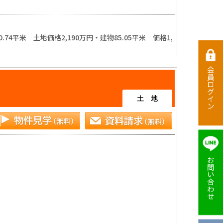
平米　土地価格2,190万円・建物85.05平米　価格1,