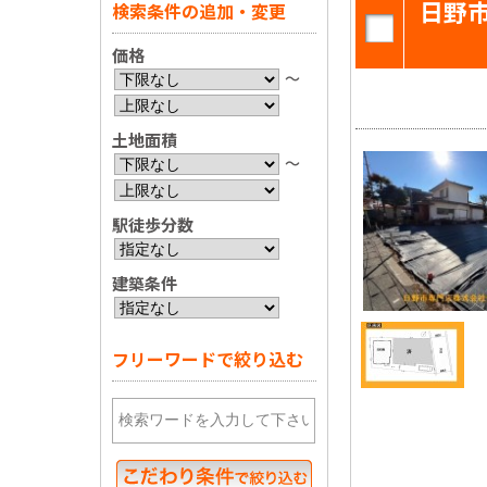
日野
検索条件の追加・変更
価格
〜
土地面積
〜
駅徒歩分数
建築条件
フリーワードで絞り込む