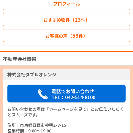
プロフィール
23
おすすめ物件（
件）
59
お客様の声（
件）
不動産会社情報
株式会社ダブルオレンジ
電話でお問い合わせ
TEL：042-514-8100
お問い合わせの際は「ホームページを見て」とお伝えいただく
とスムーズです。
住所：東京都日野市神明2-8-15
営業時間：9:00～19:00