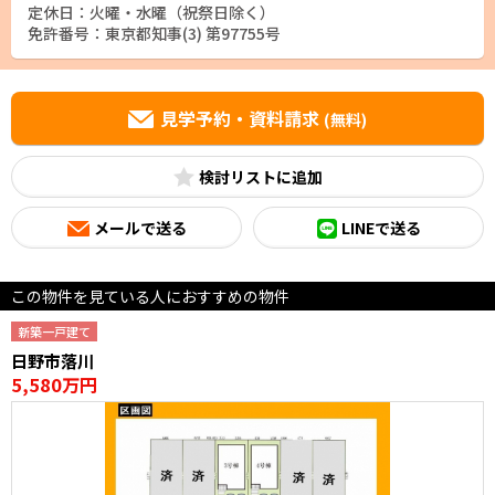
定休日：火曜・水曜（祝祭日除く）
免許番号：東京都知事(3) 第97755号
見学予約・資料請求
(無料)
検討リスト
メールで送る
LINEで送る
この物件を見ている人におすすめの物件
新築一戸建て
日野市落川
5,580万円