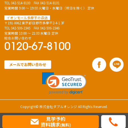
TEL
042-514-8100
FAX 042-514-8101
営業時間 9:00 ～ 19:00 火曜日・水曜日（祝日を除く） 定休
イオンモール多摩平の森店
〒191-0062 東京都日野市多摩平2-4-1 3F
TEL
042-506-2345
FAX 042-506-2346
営業時間 10:00 ～ 21:00 水曜日 定休
総合お問い合わせ
0120-67-8100
メールでお問い合わせ
Copyright© 株式会社ダブルオレンジ All Rights Reserved.
見学予約
資料請求
(無料)