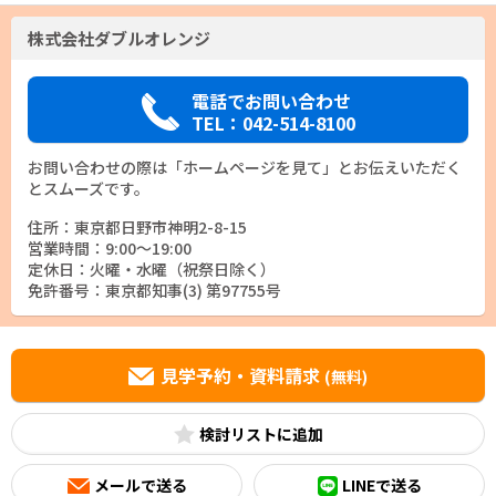
株式会社ダブルオレンジ
電話でお問い合わせ
TEL：042-514-8100
お問い合わせの際は「ホームページを見て」とお伝えいただく
とスムーズです。
住所：東京都日野市神明2-8-15
営業時間：9:00～19:00
定休日：火曜・水曜（祝祭日除く）
免許番号：東京都知事(3) 第97755号
見学予約・資料請求
(無料)
検討リスト
メールで送る
LINEで送る