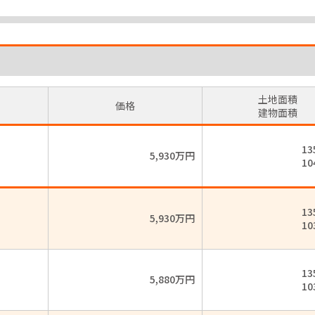
土地面積
価格
建物面積
13
5,930万円
10
13
5,930万円
10
13
5,880万円
10