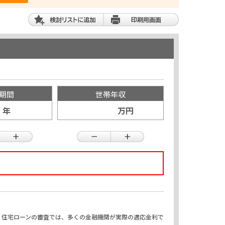
期間
世帯年収
年
万円
、住宅ローンの審査では、多くの金融機関が実際の適応金利で