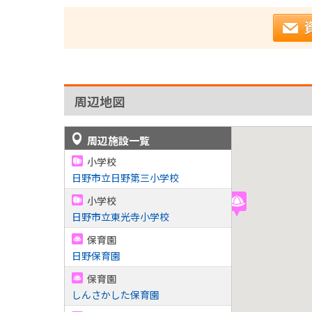
周辺地図
周辺施設一覧
小学校
日野市立日野第三小学校
小学校
日野市立東光寺小学校
保育園
日野保育園
保育園
しんさかした保育園