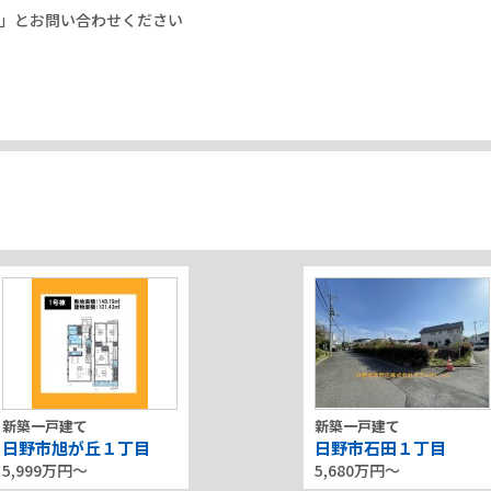
」とお問い合わせください
新築一戸建て
新築一戸建て
日野市旭が丘１丁目
日野市石田１丁目
5,999万円〜
5,680万円〜