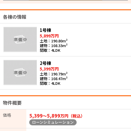
各棟の情報
1号棟
5,899万円
土地：190.80m²
建物：108.33m²
間取：4LDK
2号棟
5,399万円
土地：190.79m²
建物：108.47m²
間取：4LDK
物件概要
価格
5,399
5,899
〜
万円（税込）
ローンシミュレーション