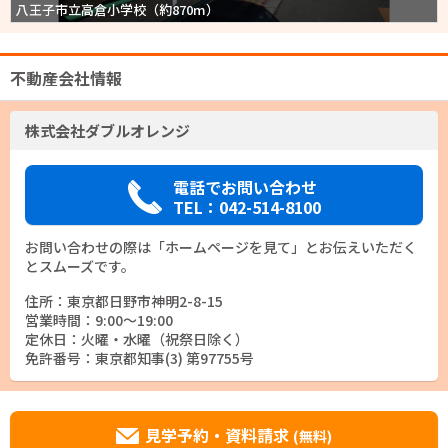
八王子市立高倉小学校（約870m）
不動産会社情報
株式会社ダブルオレンジ
電話でお問い合わせ
TEL：042-514-8100
お問い合わせの際は「ホームページを見て」とお伝えいただく
とスムーズです。
住所：東京都日野市神明2-8-15
営業時間：9:00～19:00
定休日：火曜・水曜（祝祭日除く）
免許番号：東京都知事(3) 第97755号
見学予約・資料請求
(無料)