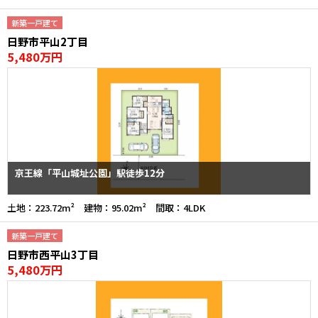
新築一戸建て
日野市平山2丁目
5,480万円
京王線「平山城址公園」駅徒歩12分
土地：223.72m² 建物：95.02m² 間取：4LDK
新築一戸建て
日野市西平山3丁目
5,480万円