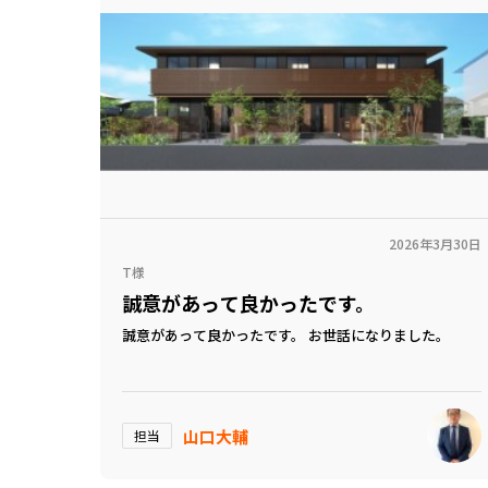
2026年3月30日
T様
誠意があって良かったです。
誠意があって良かったです。 お世話になりました。
山口大輔
担当