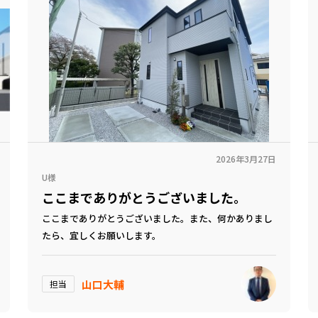
2026年3月27日
U様
ここまでありがとうございました。
ここまでありがとうございました。また、何かありまし
たら、宜しくお願いします。
山口大輔
担当