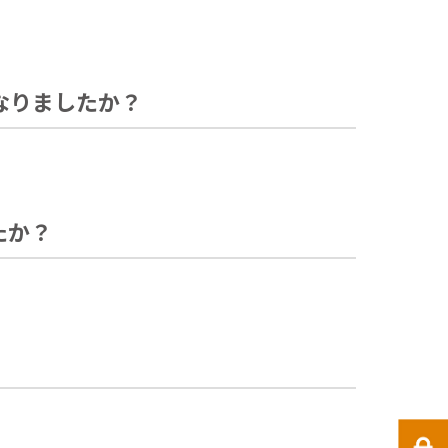
なりましたか？
たか？