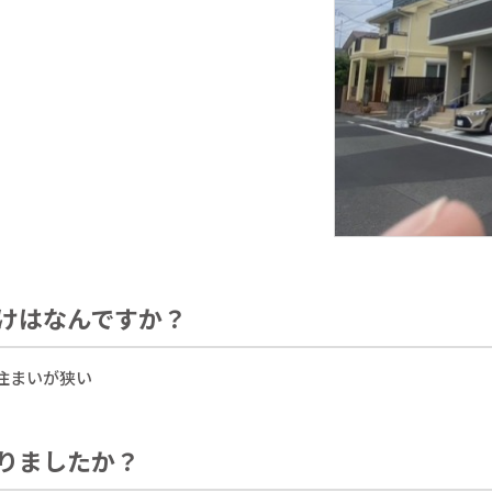
けはなんですか？
住まいが狭い
りましたか？