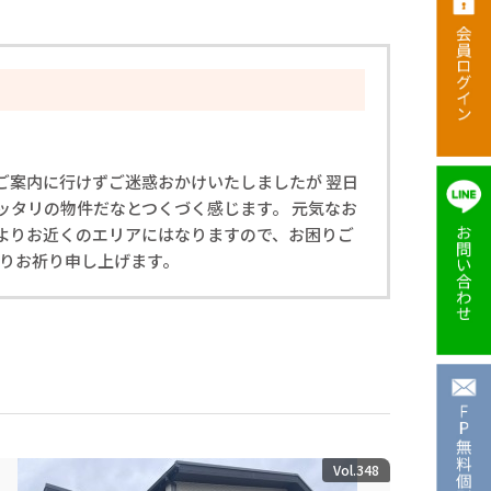
がご案内に行けずご迷惑おかけいたしましたが 翌日
ッタリの物件だなとつくづく感じます。 元気なお
社よりお近くのエリアにはなりますので、お困りご
よりお祈り申し上げます。
Vol.348