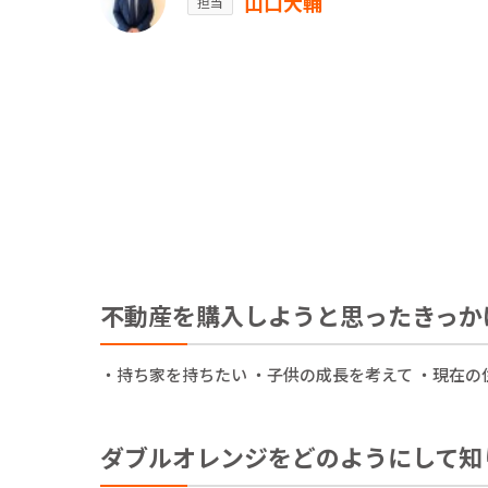
山口大輔
担当
不動産を購入しようと思ったきっか
・持ち家を持ちたい ・子供の成長を考えて ・現在の
ダブルオレンジをどのようにして知