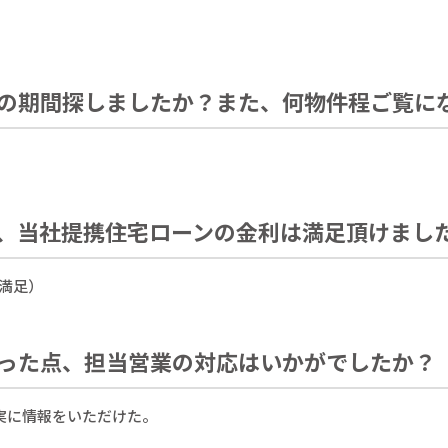
の期間探しましたか？また、何物件程ご覧に
、当社提携住宅ローンの金利は満足頂けまし
変満足）
った点、担当営業の対応はいかがでしたか？
実に情報をいただけた。