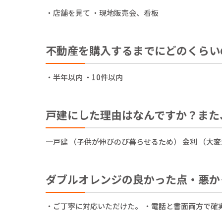
・店舗を見て ・現地販売会、看板
不動産を購入するまでにどのくらい
・半年以内 ・10件以内
戸建にした理由はなんですか？また
一戸建 （子供が伸びのび暮らせるため） 金利 （大
ダブルオレンジの良かった点・悪か
・ご丁寧に対応いただけた。 ・電話と書面両方で確