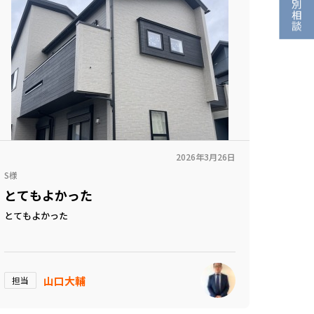
2026年3月26日
S様
とてもよかった
とてもよかった
山口大輔
担当