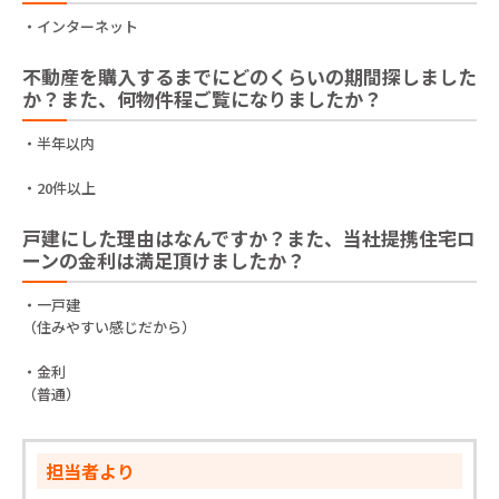
・インターネット
不動産を購入するまでにどのくらいの期間探しました
か？また、何物件程ご覧になりましたか？
・半年以内
・20件以上
戸建にした理由はなんですか？また、当社提携住宅ロ
ーンの金利は満足頂けましたか？
・一戸建
（住みやすい感じだから）
・金利
（普通）
担当者より