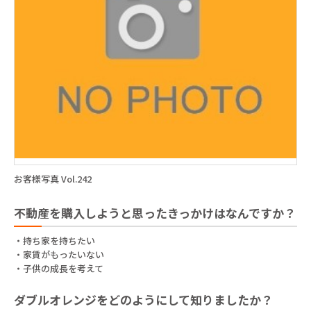
お客様写真 Vol.242
不動産を購入しようと思ったきっかけはなんですか？
・持ち家を持ちたい
・家賃がもったいない
・子供の成長を考えて
ダブルオレンジをどのようにして知りましたか？