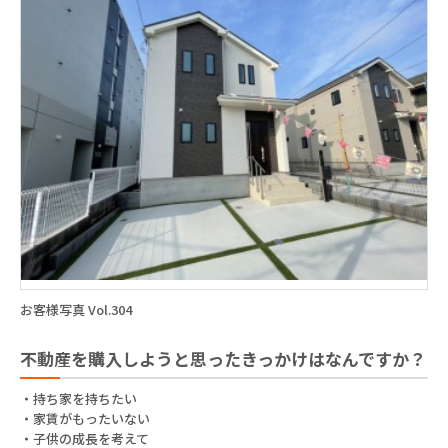
お客様写真 Vol.304
不動産を購入しようと思ったきっかけはなんですか？
・持ち家を持ちたい
・家賃がもったいない
・子供の成長を考えて