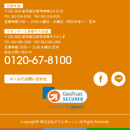
日野本店
〒191-0016 東京都日野市神明2-8-15 1F
TEL
042-514-8100
FAX 042-514-8101
営業時間 9:00 ～ 19:00 火曜日・水曜日（祝日を除く） 定休
イオンモール多摩平の森店
〒191-0062 東京都日野市多摩平2-4-1 3F
TEL
042-506-2345
FAX 042-506-2346
営業時間 10:00 ～ 21:00 水曜日 定休
総合お問い合わせ
0120-67-8100
メールでお問い合わせ
Copyright© 株式会社ダブルオレンジ All Rights Reserved.