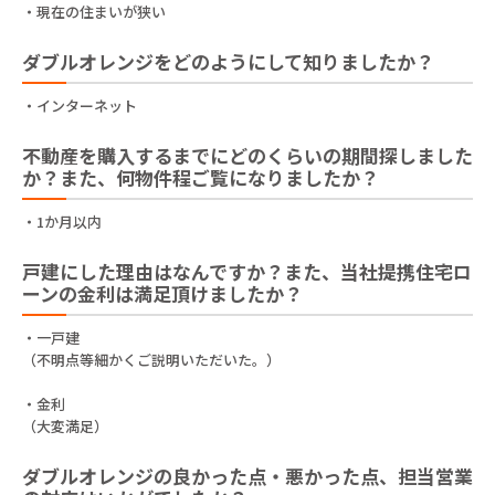
・現在の住まいが狭い
ダブルオレンジをどのようにして知りましたか？
・インターネット
不動産を購入するまでにどのくらいの期間探しました
か？また、何物件程ご覧になりましたか？
・1か月以内
戸建にした理由はなんですか？また、当社提携住宅ロ
ーンの金利は満足頂けましたか？
・一戸建
（不明点等細かくご説明いただいた。）
・金利
（大変満足）
ダブルオレンジの良かった点・悪かった点、担当営業