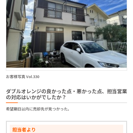
お客様写真 Vol.330
ダブルオレンジの良かった点・悪かった点、担当営業
の対応はいかがでしたか？
希望期日以内に売却先が見つかった。
担当者より