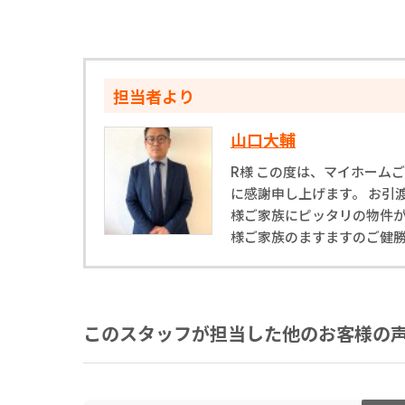
担当者より
山口大輔
R様 この度は、マイホーム
に感謝申し上げます。 お引
様ご家族にピッタリの物件が
様ご家族のますますのご健
このスタッフが担当した他のお客様の