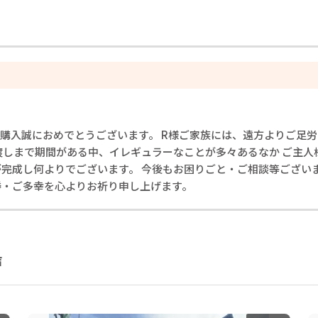
ご購入誠におめでとうございます。 R様ご家族には、遠方よりご足
渡しまで期間がある中、イレギュラーなことが多々あるなか ご主人
完成し何よりでございます。 今後もお困りごと・ご相談等ございま
勝・ご多幸を心よりお祈り申し上げます。
声