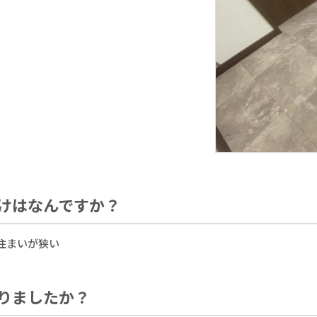
けはなんですか？
住まいが狭い
りましたか？