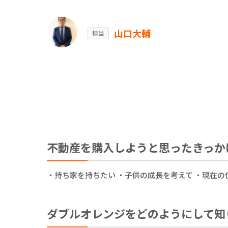
山口大輔
担当
不動産を購入しようと思ったきっか
・持ち家を持ちたい ・子供の成長を考えて ・現在の
ダブルオレンジをどのようにして知