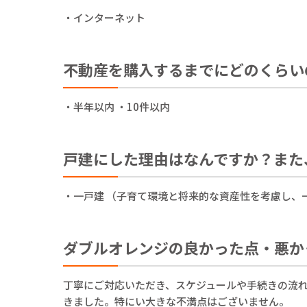
・インターネット
不動産を購入するまでにどのくらい
・半年以内 ・10件以内
戸建にした理由はなんですか？また
・一戸建 （子育て環境と将来的な資産性を考慮し、
ダブルオレンジの良かった点・悪か
丁寧にご対応いただき、スケジュールや手続きの流
きました。特にい大きな不満点はございません。