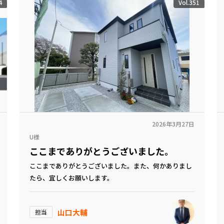
4
Vol.351
2026年3月27日
U様
ここまでありがとうございました。
ここまでありがとうございました。また、何かありまし
たら、宜しくお願いします。
山口大輔
担当