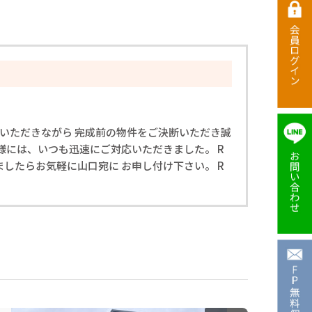
労いただきながら 完成前の物件をご決断いただき誠
様には、いつも迅速にご対応いただきました。 R
したらお気軽に山口宛に お申し付け下さい。 R