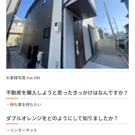
お客様写真 Vol.343
不動産を購入しようと思ったきっかけはなんですか？
・持ち家を持ちたい
ダブルオレンジをどのようにして知りましたか？
・インターネット