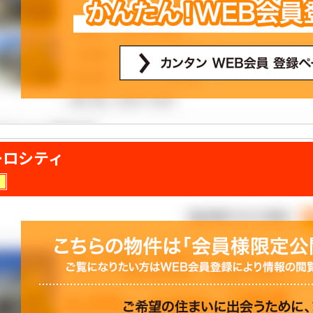
ーロシティ