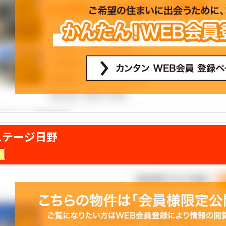
ステージ日野