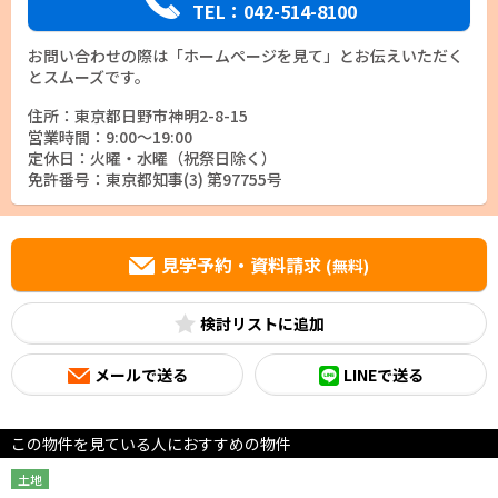
TEL：042-514-8100
お問い合わせの際は「ホームページを見て」とお伝えいただく
とスムーズです。
住所：東京都日野市神明2-8-15
営業時間：9:00～19:00
定休日：火曜・水曜（祝祭日除く）
免許番号：東京都知事(3) 第97755号
見学予約・資料請求
(無料)
検討リスト
メールで送る
LINEで送る
この物件を見ている人におすすめの物件
土地