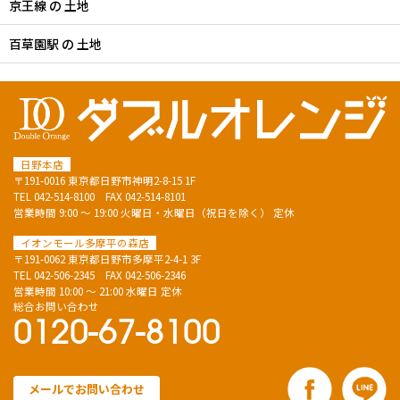
京王線 の 土地
百草園駅 の 土地
日野本店
〒191-0016 東京都日野市神明2-8-15 1F
TEL
042-514-8100
FAX 042-514-8101
営業時間 9:00 ～ 19:00 火曜日・水曜日（祝日を除く） 定休
イオンモール多摩平の森店
〒191-0062 東京都日野市多摩平2-4-1 3F
TEL
042-506-2345
FAX 042-506-2346
営業時間 10:00 ～ 21:00 水曜日 定休
総合お問い合わせ
0120-67-8100
メールでお問い合わせ