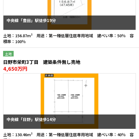
中央線「豊田」駅徒歩19分
土地：156.87m² 用途：第一種低層住居専用地域 建ぺい率：50％ 容
積率：100％
土地
日野市栄町3丁目 建築条件無し売地
4,650万円
中央線「日野」駅徒歩14分
土地：130.46m² 用途：第一種低層住居専用地域 建ぺい率：40％ 容