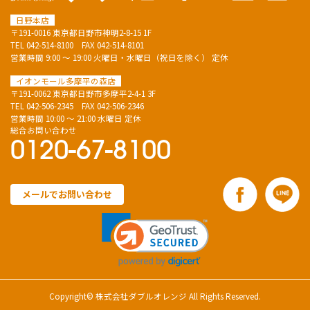
日野本店
〒191-0016 東京都日野市神明2-8-15 1F
TEL
042-514-8100
FAX 042-514-8101
営業時間 9:00 ～ 19:00 火曜日・水曜日（祝日を除く） 定休
イオンモール多摩平の森店
〒191-0062 東京都日野市多摩平2-4-1 3F
TEL
042-506-2345
FAX 042-506-2346
営業時間 10:00 ～ 21:00 水曜日 定休
総合お問い合わせ
0120-67-8100
メールでお問い合わせ
Copyright© 株式会社ダブルオレンジ All Rights Reserved.