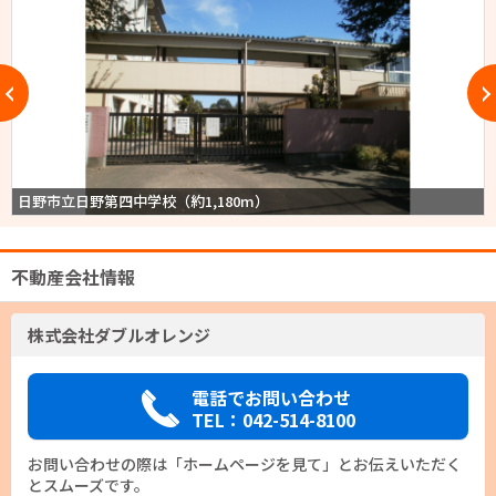
日野市立日野第四中学校（約1,180m）
不動産会社情報
株式会社ダブルオレンジ
電話でお問い合わせ
TEL：042-514-8100
お問い合わせの際は「ホームページを見て」とお伝えいただく
とスムーズです。