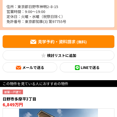
住所：東京都日野市神明2-8-15
営業時間：9:00～19:00
定休日：火曜・水曜（祝祭日除く）
免許番号：東京都知事(3) 第97755号
見学予約・資料請求
(無料)
検討リスト
メールで送る
LINEで送る
この物件を見ている人におすすめの物件
新築一戸建て
日野市多摩平3丁目
6,849万円