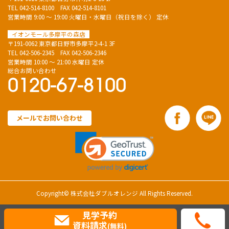
TEL
042-514-8100
FAX 042-514-8101
営業時間 9:00 ～ 19:00 火曜日・水曜日（祝日を除く） 定休
イオンモール多摩平の森店
〒191-0062 東京都日野市多摩平2-4-1 3F
TEL
042-506-2345
FAX 042-506-2346
営業時間 10:00 ～ 21:00 水曜日 定休
総合お問い合わせ
0120-67-8100
メールでお問い合わせ
Copyright© 株式会社ダブルオレンジ All Rights Reserved.
見学予約
資料請求
(無料)