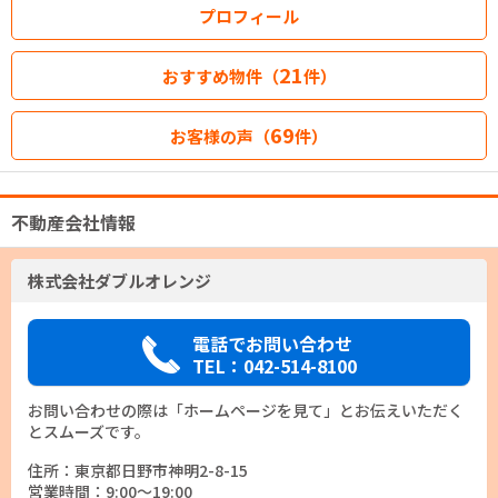
プロフィール
21
おすすめ物件（
件）
69
お客様の声（
件）
不動産会社情報
株式会社ダブルオレンジ
電話でお問い合わせ
TEL：042-514-8100
お問い合わせの際は「ホームページを見て」とお伝えいただく
とスムーズです。
住所：東京都日野市神明2-8-15
営業時間：9:00～19:00