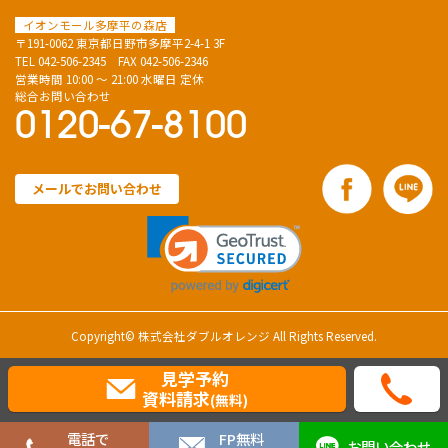
イオンモール多摩平の森店
〒191-0062 東京都日野市多摩平2-4-1 3F
TEL
042-506-2345
FAX 042-506-2346
営業時間 10:00 ～ 21:00 水曜日 定休
総合お問い合わせ
0120-67-8100
メールでお問い合わせ
Copyright© 株式会社ダブルオレンジ All Rights Reserved.
見学予約
資料請求
(無料)
電話で
FP無料
お問い合わせ