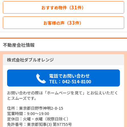
31
おすすめ物件（
件）
33
お客様の声（
件）
不動産会社情報
株式会社ダブルオレンジ
電話でお問い合わせ
TEL：042-514-8100
お問い合わせの際は「ホームページを見て」とお伝えいただく
とスムーズです。
住所：東京都日野市神明2-8-15
営業時間：9:00～19:00
定休日：火曜・水曜（祝祭日除く）
免許番号：東京都知事(3) 第97755号