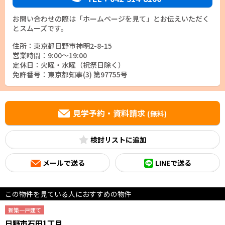
お問い合わせの際は「ホームページを見て」とお伝えいただく
とスムーズです。
住所：東京都日野市神明2-8-15
営業時間：9:00～19:00
定休日：火曜・水曜（祝祭日除く）
免許番号：東京都知事(3) 第97755号
見学予約・資料請求
(無料)
検討リスト
メールで送る
LINEで送る
この物件を見ている人におすすめの物件
新築一戸建て
日野市石田1丁目