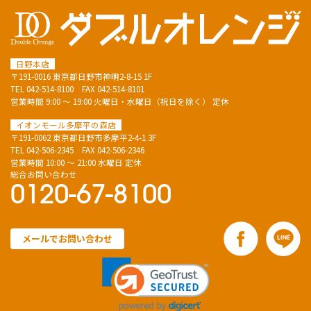
日野本店
〒191-0016 東京都日野市神明2-8-15 1F
TEL
042-514-8100
FAX 042-514-8101
営業時間 9:00 ～ 19:00 火曜日・水曜日（祝日を除く） 定休
イオンモール多摩平の森店
〒191-0062 東京都日野市多摩平2-4-1 3F
TEL
042-506-2345
FAX 042-506-2346
営業時間 10:00 ～ 21:00 水曜日 定休
総合お問い合わせ
0120-67-8100
メールでお問い合わせ