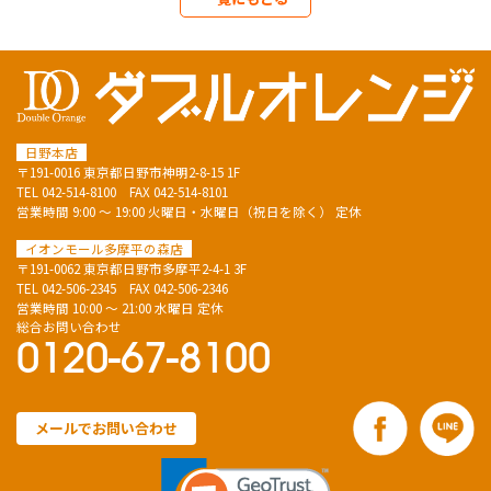
日野本店
〒191-0016 東京都日野市神明2-8-15 1F
TEL
042-514-8100
FAX 042-514-8101
営業時間 9:00 ～ 19:00 火曜日・水曜日（祝日を除く） 定休
イオンモール多摩平の森店
〒191-0062 東京都日野市多摩平2-4-1 3F
TEL
042-506-2345
FAX 042-506-2346
営業時間 10:00 ～ 21:00 水曜日 定休
総合お問い合わせ
0120-67-8100
メールでお問い合わせ