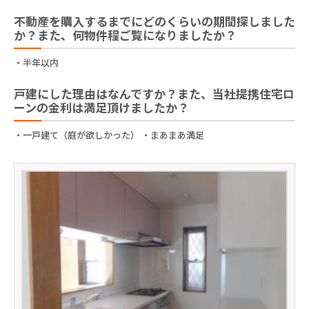
不動産を購入するまでにどのくらいの期間探しました
か？また、何物件程ご覧になりましたか？
・半年以内
戸建にした理由はなんですか？また、当社提携住宅ロ
ーンの金利は満足頂けましたか？
・一戸建て（庭が欲しかった） ・まあまあ満足