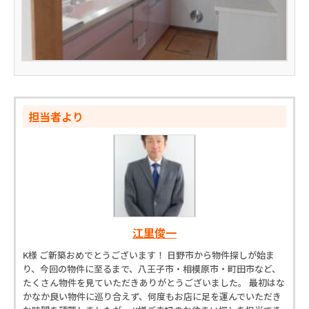
担当者より
江里俊一
K様 ご新築おめでとうございます！ 日野市から物件探しが始ま
り、今回の物件に至るまで、八王子市・相模原市・町田市など、
たくさん物件を見ていただきありがとうございました。 最初はな
かなか良い物件に巡り合えず、何度もお店に足を運んでいただき