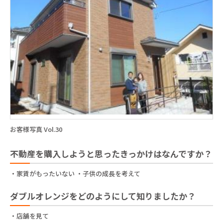
お客様写真 Vol.30
不動産を購入しようと思ったきっかけはなんですか？
・家賃がもったいない ・子供の成長を考えて
ダブルオレンジをどのようにして知りましたか？
・店舗を見て