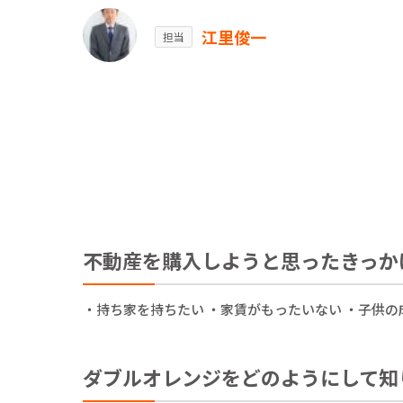
江里俊一
担当
不動産を購入しようと思ったきっか
・持ち家を持ちたい ・家賃がもったいない ・子供の
ダブルオレンジをどのようにして知