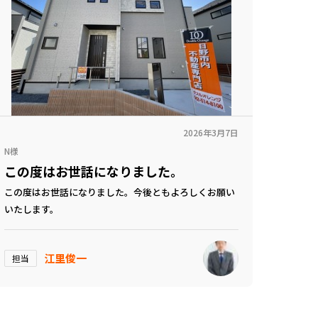
2026年3月7日
N様
この度はお世話になりました。
この度はお世話になりました。今後ともよろしくお願い
いたします。
江里俊一
担当