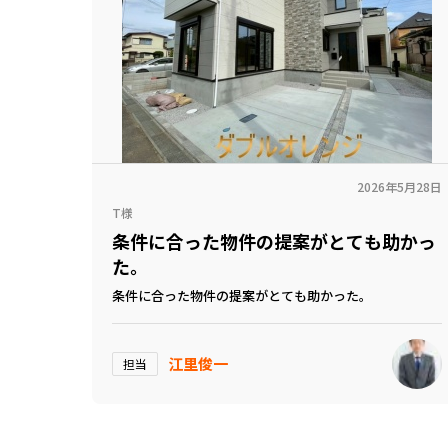
2026年5月28日
T様
条件に合った物件の提案がとても助かっ
た。
条件に合った物件の提案がとても助かった。
江里俊一
担当