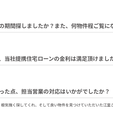
の期間探しましたか？また、何物件程ご覧に
、当社提携住宅ローンの金利は満足頂けまし
った点、担当営業の対応はいかがでしたか？
、根気強く探してくれ、そして良い物件を見つけていただいた江里