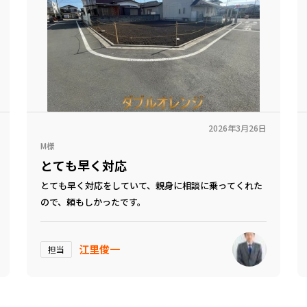
2026年3月26日
M様
とても早く対応
とても早く対応をしていて、親身に相談に乗ってくれた
ので、頼もしかったです。
江里俊一
担当