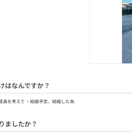
けはなんですか？
成長を考えて ・結婚予定、結婚した為
りましたか？