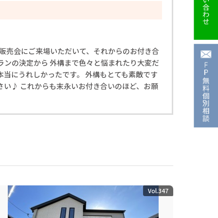
地販売会にご来場いただいて、それからのお付き合
ランの決定から 外構まで色々と悩まれたり大変だ
本当にうれしかったです。 外構もとても素敵です
さい♪ これからも末永いお付き合いのほど、お願
Vol.347