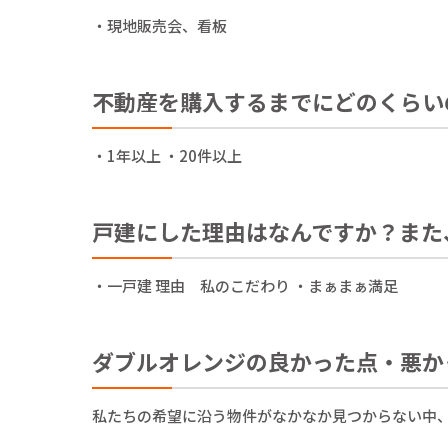
・現地販売会、看板
不動産を購入するまでにどのくらい
・1年以上 ・20件以上
戸建にした理由はなんですか？また
・一戸建 理由 私のこだわり ・まぁまぁ満足
ダブルオレンジの良かった点・悪か
私たちの希望に沿う物件がなかなか見つからない中