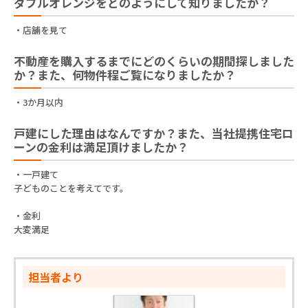
ダブルオレンジをどのようにして知りましたか？
・店舗を見て
不動産を購入するまでにどのくらいの期間探しました
か？また、何物件程ご覧になりましたか？
・3か月以内
戸建にした理由はなんですか？また、当社提携住宅ロ
ーンの金利は満足頂けましたか？
・一戸建て
子どものことを考えてです。
・金利
大変満足
担当者より