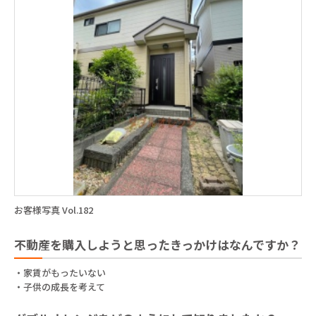
お客様写真 Vol.182
不動産を購入しようと思ったきっかけはなんですか？
・家賃がもったいない
・子供の成長を考えて