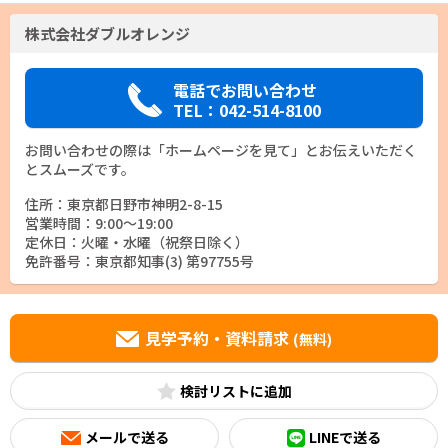
株式会社ダブルオレンジ
電話でお問い合わせ
TEL：042-514-8100
お問い合わせの際は「ホームページを見て」とお伝えいただく
とスムーズです。
住所：東京都日野市神明2-8-15
営業時間：9:00～19:00
定休日：火曜・水曜（祝祭日除く）
免許番号：東京都知事(3) 第97755号
見学予約・資料請求
(無料)
検討リスト
メールで送る
LINEで送る