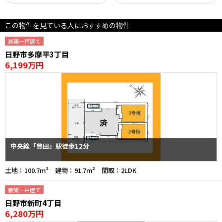
この物件を見ている人におすすめの物件
新築一戸建て
日野市多摩平3丁目
6,199万円
中央線「豊田」駅徒歩12分
土地：100.7m² 建物：91.7m² 間取：2LDK
新築一戸建て
日野市新町4丁目
6,280万円