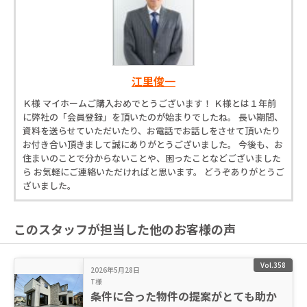
江里俊一
Ｋ様 マイホームご購入おめでとうございます！ Ｋ様とは１年前
に弊社の「会員登録」を頂いたのが始まりでしたね。 長い期間、
資料を送らせていただいたり、お電話でお話しをさせて頂いたり
お付き合い頂きまして誠にありがとうございました。 今後も、お
住まいのことで分からないことや、困ったことなどございました
ら お気軽にご連絡いただければと思います。 どうぞありがとうご
ざいました。
このスタッフが担当した他のお客様の声
Vol.358
2026年5月28日
T様
条件に合った物件の提案がとても助か