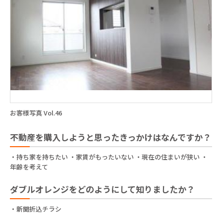
お客様写真 Vol.46
不動産を購入しようと思ったきっかけはなんですか？
・持ち家を持ちたい ・家賃がもったいない ・現在の住まいが狭い ・
年齢を考えて
ダブルオレンジをどのようにして知りましたか？
・新聞折込チラシ