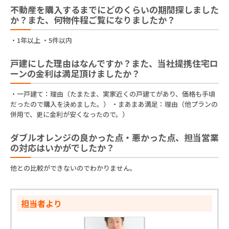
不動産を購入するまでにどのくらいの期間探しました
か？また、何物件程ご覧になりましたか？
・1年以上 ・5件以内
戸建にした理由はなんですか？また、当社提携住宅ロ
ーンの金利は満足頂けましたか？
・一戸建て：理由（たまたま、実家近くの戸建てがあり、価格も手頃
だったので購入を決めました。） ・まあまあ満足：理由（他プランの
併用で、更に金利が安くなったので。）
ダブルオレンジの良かった点・悪かった点、担当営業
の対応はいかがでしたか？
他との比較ができないのでわかりません。
担当者より