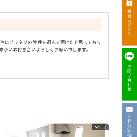
件にピッタリの 物件を選んで頂けたと思っており
 末永いお付き合いよろしくお願い致します。
Vol.92