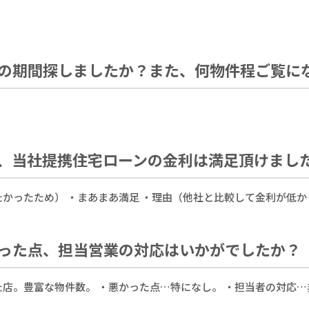
の期間探しましたか？また、何物件程ご覧に
、当社提携住宅ローンの金利は満足頂けまし
かったため） ・まあまあ満足 ・理由（他社と比較して金利が低か
った点、担当営業の対応はいかがでしたか？
店。豊富な物件数。 ・悪かった点…特になし。 ・担当者の対応