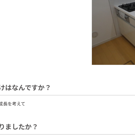
けはなんですか？
成長を考えて
りましたか？