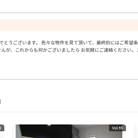
でとうございます。 色々な物件を見て頂いて、最終的にはご希望条
せんが、これからも何かございましたら お気軽にご連絡ください。
声
8
Vol.95