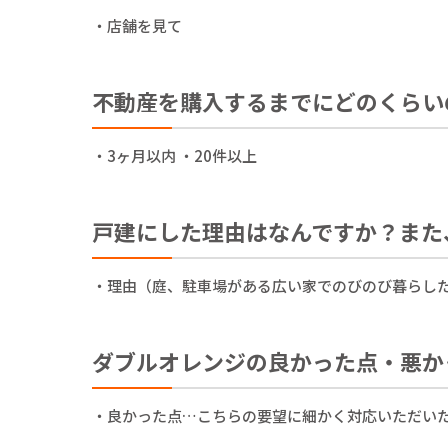
・店舗を見て
不動産を購入するまでにどのくらい
・3ヶ月以内 ・20件以上
戸建にした理由はなんですか？また
・理由（庭、駐車場がある広い家でのびのび暮らした
ダブルオレンジの良かった点・悪か
・良かった点…こちらの要望に細かく対応いただいた