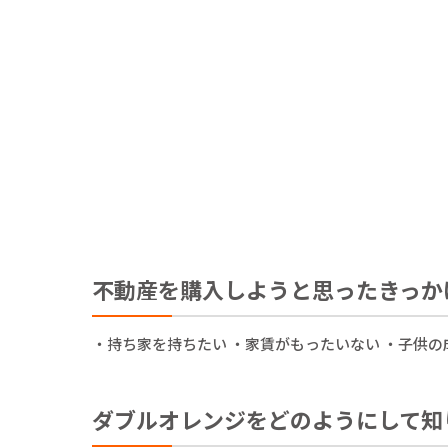
不動産を購入しようと思ったきっか
・持ち家を持ちたい ・家賃がもったいない ・子供の
ダブルオレンジをどのようにして知