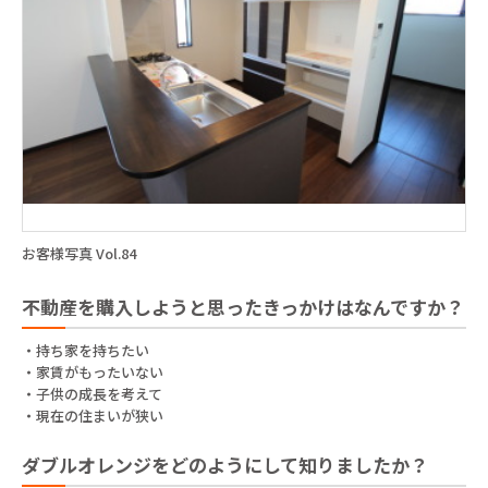
お客様写真 Vol.84
不動産を購入しようと思ったきっかけはなんですか？
・持ち家を持ちたい
・家賃がもったいない
・子供の成長を考えて
・現在の住まいが狭い
ダブルオレンジをどのようにして知りましたか？