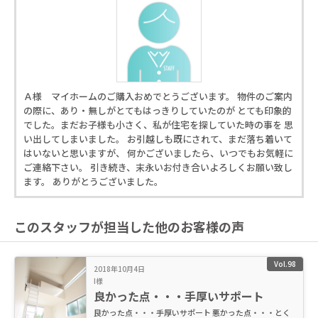
Ａ様 マイホームのご購入おめでとうございます。 物件のご案内
の際に、あり・無しがとてもはっきりしていたのが とても印象的
でした。まだお子様も小さく、私が住宅を探していた時の事を 思
い出してしまいました。 お引越しも既にされて、まだ落ち着いて
はいないと思いますが、 何かございましたら、いつでもお気軽に
ご連絡下さい。 引き続き、末永いお付き合いよろしくお願い致し
ます。 ありがとうございました。
このスタッフが担当した他のお客様の声
Vol.98
2018年10月4日
I様
良かった点・・・手厚いサポート
良かった点・・・手厚いサポート 悪かった点・・・とく