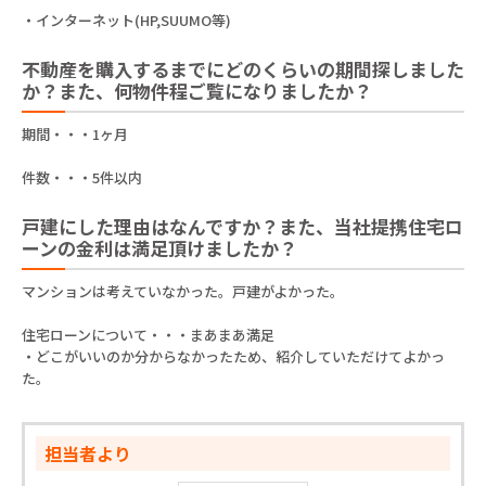
・インターネット(HP,SUUMO等)
不動産を購入するまでにどのくらいの期間探しました
か？また、何物件程ご覧になりましたか？
期間・・・1ヶ月
件数・・・5件以内
戸建にした理由はなんですか？また、当社提携住宅ロ
ーンの金利は満足頂けましたか？
マンションは考えていなかった。戸建がよかった。
住宅ローンについて・・・まあまあ満足
・どこがいいのか分からなかったため、紹介していただけてよかっ
た。
担当者より